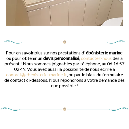
Pour en savoir plus sur nos prestations d’
ébénisterie marine
,
ou pour obtenir un
devis personnalisé
,
contactez-nous
dès à
présent ! Nous sommes joignables par téléphone, au 06 16 57
02 49. Vous avez aussi la possibilité de nous écrire à
contact@ebenisterie-marine.fr
, ou par le biais du formulaire
de contact ci-dessous. Nous répondrons à votre demande dès
que possible !