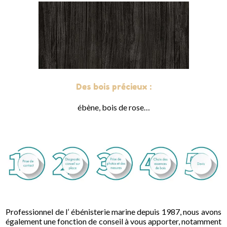
Des bois précieux :
ébène, bois de rose…
Professionnel de l’ ébénisterie marine depuis 1987, nous avons
également une fonction de conseil à vous apporter, notamment