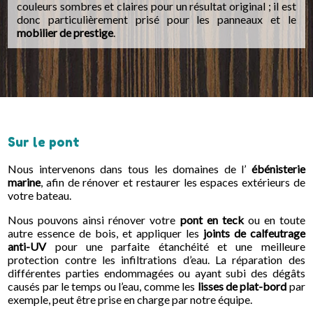
couleurs sombres et claires pour un résultat original ; il est
donc particulièrement prisé pour les panneaux et le
mobilier de prestige
.
Sur le pont
Nous intervenons dans tous les domaines de l’
ébénisterie
marine
, afin de rénover et restaurer les espaces extérieurs de
votre bateau.
Nous pouvons ainsi rénover votre
pont en teck
ou en toute
autre essence de bois, et appliquer les
joints de calfeutrage
anti-UV
pour une parfaite étanchéité et une meilleure
protection contre les infiltrations d’eau. La réparation des
différentes parties endommagées ou ayant subi des dégâts
causés par le temps ou l’eau, comme les
lisses de plat-bord
par
exemple, peut être prise en charge par notre équipe.