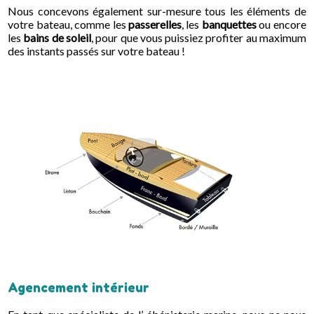
Nous concevons également sur-mesure tous les éléments de
votre bateau, comme les
passerelles
, les
banquettes
ou encore
les
bains de soleil
, pour que vous puissiez profiter au maximum
des instants passés sur votre bateau !
Agencement intérieur