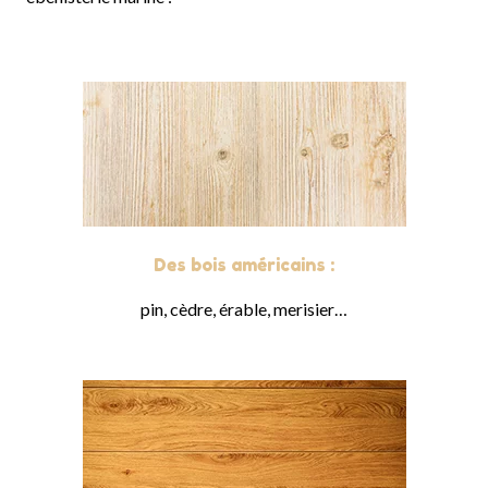
Des bois américains :
pin, cèdre, érable, merisier…