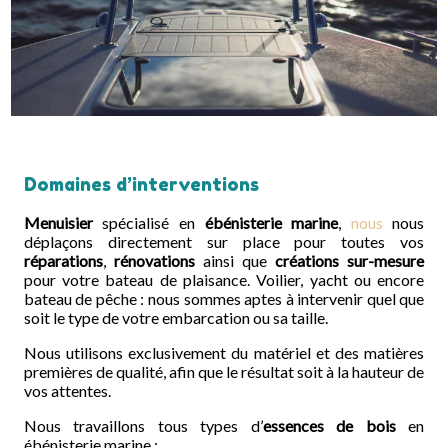
Domaines d’interventions
Menuisier
spécialisé en
ébénisterie marine
,
nous
nous
déplaçons directement sur place pour toutes vos
réparations
,
rénovations
ainsi que
créations sur-mesure
pour votre bateau de plaisance. Voilier, yacht ou encore
bateau de pêche : nous sommes aptes à intervenir quel que
soit le type de votre embarcation ou sa taille.
Nous utilisons exclusivement du matériel et des matières
premières de qualité, afin que le résultat soit à la hauteur de
vos attentes.
Nous travaillons tous types d’
essences de bois
en
ébénisterie marine :