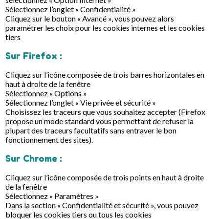
Sélectionnez l’onglet « Confidentialité »
Cliquez sur le bouton « Avancé », vous pouvez alors
paramétrer les choix pour les cookies internes et les cookies
tiers
Sur Firefox :
Cliquez sur l’icône composée de trois barres horizontales en
haut à droite de la fenêtre
Sélectionnez « Options »
Sélectionnez l’onglet « Vie privée et sécurité »
Choisissez les traceurs que vous souhaitez accepter (Firefox
propose un mode standard vous permettant de refuser la
plupart des traceurs facultatifs sans entraver le bon
fonctionnement des sites).
Sur Chrome :
Cliquez sur l’icône composée de trois points en haut à droite
de la fenêtre
Sélectionnez « Paramètres »
Dans la section « Confidentialité et sécurité », vous pouvez
bloquer les cookies tiers ou tous les cookies