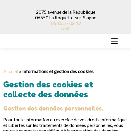
2075 avenue de la République
06550 La Roquette-sur-Siagne
06 16 57 02 49
Mail
☰
Accueil
»
Informations et gestion des cookies
Gestion des cookies et
collecte des données
Gestion des données personnelles.
Pour toute information ou exercice de vos droits Informatique
et Libertés sur les traitements de données personnelles, vous
pouvez contacter son délégué à la protection des données