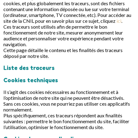
cookies, et plus globalement les traceurs, sont des fichiers
contenant une information déposée ou lue sur votre terminal
(ordinateur, smartphone, TV connectée, etc). Pour accéder au
site de la CNIL pour en savoir plus sur ce sujet, cliquez
ici
.
Ces traceurs sont utilisés afin de permettre le bon
fonctionnement de notre site, mesurer anonymement leur
audience et personnaliser votre expérience pendant votre
navigation.
Cette page détaille le contenu et les finalités des traceurs
déposé par notre site.
Liste des traceurs
Cookies techniques
Il s’agit des cookies nécessaires au fonctionnement et à
l’optimisation de notre site qui ne peuvent être désactivés.
Sans ces cookies, vous ne pourriez pas utiliser ces applicatifs
normalement.
Plus spécifiquement, ces traceurs répondent aux finalités
suivantes : permettre le bon fonctionnement du site, faciliter
l’utilisation, optimiser le fonctionnement du site.