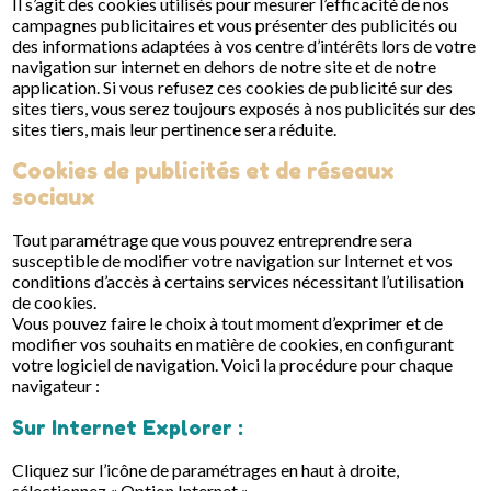
Il s’agit des cookies utilisés pour mesurer l’efficacité de nos
campagnes publicitaires et vous présenter des publicités ou
des informations adaptées à vos centre d’intérêts lors de votre
navigation sur internet en dehors de notre site et de notre
application. Si vous refusez ces cookies de publicité sur des
sites tiers, vous serez toujours exposés à nos publicités sur des
sites tiers, mais leur pertinence sera réduite.
Cookies de publicités et de réseaux
sociaux
Tout paramétrage que vous pouvez entreprendre sera
susceptible de modifier votre navigation sur Internet et vos
conditions d’accès à certains services nécessitant l’utilisation
de cookies.
Vous pouvez faire le choix à tout moment d’exprimer et de
modifier vos souhaits en matière de cookies, en configurant
votre logiciel de navigation. Voici la procédure pour chaque
navigateur :
Sur Internet Explorer :
Cliquez sur l’icône de paramétrages en haut à droite,
sélectionnez « Option Internet »