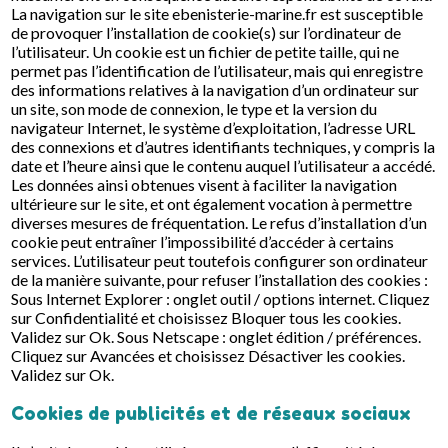
La navigation sur le site ebenisterie-marine.fr est susceptible
de provoquer l’installation de cookie(s) sur l’ordinateur de
l’utilisateur. Un cookie est un fichier de petite taille, qui ne
permet pas l’identification de l’utilisateur, mais qui enregistre
des informations relatives à la navigation d’un ordinateur sur
un site, son mode de connexion, le type et la version du
navigateur Internet, le système d’exploitation, l’adresse URL
des connexions et d’autres identifiants techniques, y compris la
date et l’heure ainsi que le contenu auquel l’utilisateur a accédé.
Les données ainsi obtenues visent à faciliter la navigation
ultérieure sur le site, et ont également vocation à permettre
diverses mesures de fréquentation. Le refus d’installation d’un
cookie peut entraîner l’impossibilité d’accéder à certains
services. L’utilisateur peut toutefois configurer son ordinateur
de la manière suivante, pour refuser l’installation des cookies :
Sous Internet Explorer : onglet outil / options internet. Cliquez
sur Confidentialité et choisissez Bloquer tous les cookies.
Validez sur Ok. Sous Netscape : onglet édition / préférences.
Cliquez sur Avancées et choisissez Désactiver les cookies.
Validez sur Ok.
Cookies de publicités et de réseaux sociaux