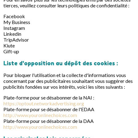
tierces, veuillez consulter leurs politiques de confidentialité :
Facebook
My Business
Instagram
Linkedin
TripAdvisor
Kiute
Gift-up
Liste d'opposition au dépôt des cookies :
Pour bloquer l'utilisation et la collecte d'informations vous
concernant par des publicitaires souhaitant vous suggérer des
publicités fondées sur vos intérêts, voici les sites suivants :
Plate-forme pour se désabonner de la NAI :
https://optout.networkadvertising.org
Plate-forme pour se désabonner de l'EDAA
http://www.youronlinechoices.com
Plate-forme pour se désabonner de la DAA
http://www.youronlinechoices.com