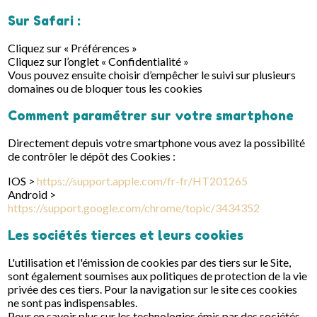
Sur Safari :
Cliquez sur « Préférences »
Cliquez sur l’onglet « Confidentialité »
Vous pouvez ensuite choisir d’empêcher le suivi sur plusieurs
domaines ou de bloquer tous les cookies
Comment paramétrer sur votre smartphone
Directement depuis votre smartphone vous avez la possibilité
de contrôler le dépôt des Cookies :
IOS >
https://support.apple.com/fr-fr/HT201265
Android >
https://support.google.com/chrome/topic/3434352
Les sociétés tierces et leurs cookies
L'utilisation et l'émission de cookies par des tiers sur le Site,
sont également soumises aux politiques de protection de la vie
privée des ces tiers. Pour la navigation sur le site ces cookies
ne sont pas indispensables.
Pour en savoir plus sur les technologies émis par des sociétés