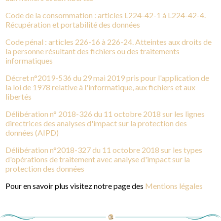
Code de la consommation : articles L224-42-1 à L224-42-4.
Récupération et portabilité des données
Code pénal : articles 226-16 à 226-24. Atteintes aux droits de
la personne résultant des fichiers ou des traitements
informatiques
Décret n°2019-536 du 29 mai 2019 pris pour l'application de
la loi de 1978 relative à l'informatique, aux fichiers et aux
libertés
Délibération n° 2018-326 du 11 octobre 2018 sur les lignes
directrices des analyses d'impact sur la protection des
données (AIPD)
Délibération n°2018-327 du 11 octobre 2018 sur les types
d'opérations de traitement avec analyse d'impact sur la
protection des données
Pour en savoir plus visitez notre page des
Mentions légales